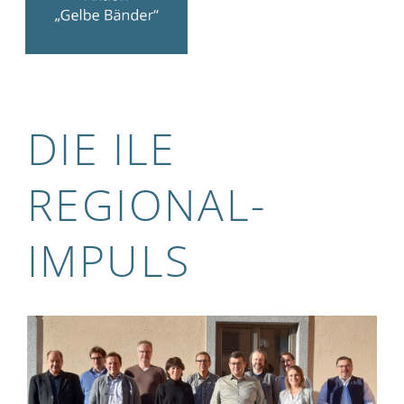
DIE ILE
REGIONAL­
IMPULS