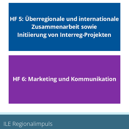
ILE Regionalimpuls