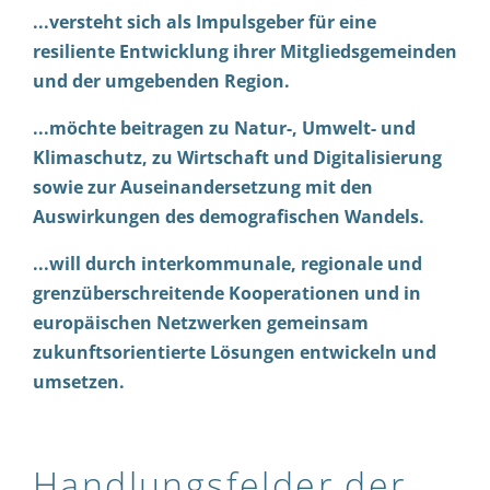
...versteht sich als Impulsgeber für eine
resiliente Entwicklung ihrer Mitgliedsgemeinden
und der umgebenden Region.
...möchte beitragen zu Natur-, Umwelt- und
Klimaschutz, zu Wirtschaft und Digitalisierung
sowie zur Auseinandersetzung mit den
Auswirkungen des demografischen Wandels.
...will durch interkommunale, regionale und
grenzüberschreitende Kooperationen und in
europäischen Netzwerken gemeinsam
zukunftsorientierte Lösungen entwickeln und
umsetzen.
Handlungsfelder der