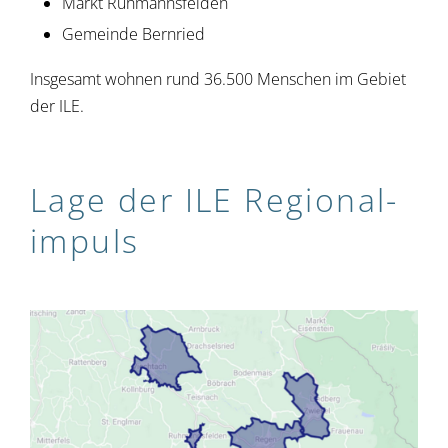
Markt Ruhmannsfelden
Gemeinde Bernried
Insgesamt wohnen rund 36.500 Menschen im Gebiet
der ILE.
Lage der ILE Regional­
impuls