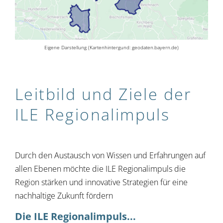
Eigene Darstellung (Kartenhintergund: geodaten.bayern.de)
Leitbild und Ziele der
ILE Regional­impuls
Durch den Austausch von Wissen und Erfahrungen auf
allen Ebenen möchte die ILE Regionalimpuls die
Region stärken und innovative Strategien für eine
nachhaltige Zukunft fördern
Die ILE Regionalimpuls...